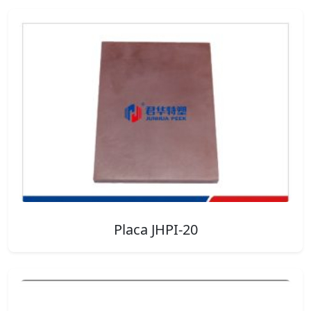
Placa JHPI-20