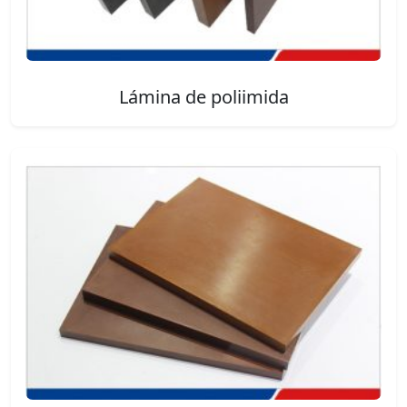
Lámina de poliimida