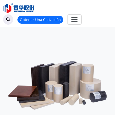
Obtener Una Cotización