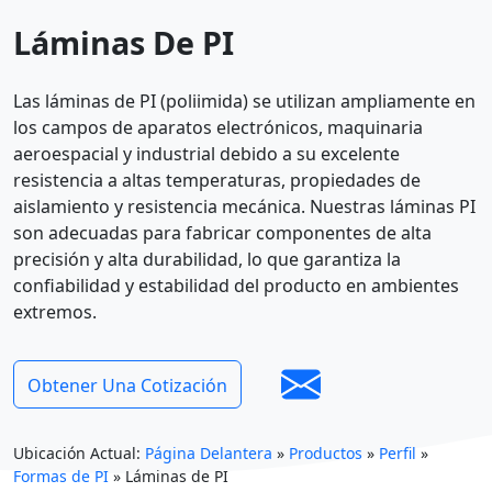
Láminas De PI
Las láminas de PI (poliimida) se utilizan ampliamente en
los campos de aparatos electrónicos, maquinaria
aeroespacial y industrial debido a su excelente
resistencia a altas temperaturas, propiedades de
aislamiento y resistencia mecánica. Nuestras láminas PI
son adecuadas para fabricar componentes de alta
precisión y alta durabilidad, lo que garantiza la
confiabilidad y estabilidad del producto en ambientes
extremos.
Obtener Una Cotización
Ubicación Actual:
Página Delantera
»
Productos
»
Perfil
»
Formas de PI
»
Láminas de PI