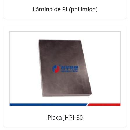
Lámina de PI (poliimida)
Placa JHPI-30