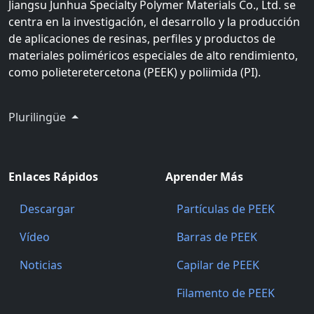
Jiangsu Junhua Specialty Polymer Materials Co., Ltd. se
centra en la investigación, el desarrollo y la producción
de aplicaciones de resinas, perfiles y productos de
materiales poliméricos especiales de alto rendimiento,
como polieteretercetona (PEEK) y poliimida (PI).
Plurilingüe
Enlaces Rápidos
Aprender Más
Descargar
Partículas de PEEK
Vídeo
Barras de PEEK
Noticias
Capilar de PEEK
Filamento de PEEK