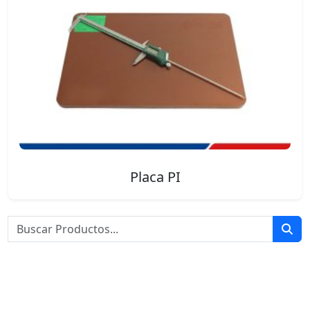
Placa PI