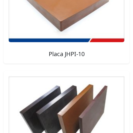
Placa JHPI-10