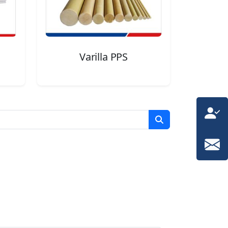
Varilla PPS