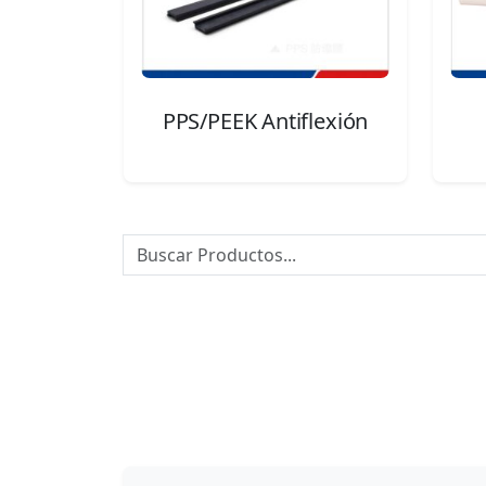
PPS/PEEK Antiflexión