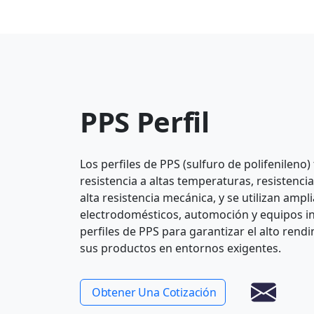
PPS Perfil
Los perfiles de PPS (sulfuro de polifenileno)
resistencia a altas temperaturas, resistencia
alta resistencia mecánica, y se utilizan amp
electrodomésticos, automoción y equipos ind
perfiles de PPS para garantizar el alto rendi
sus productos en entornos exigentes.
Obtener Una Cotización