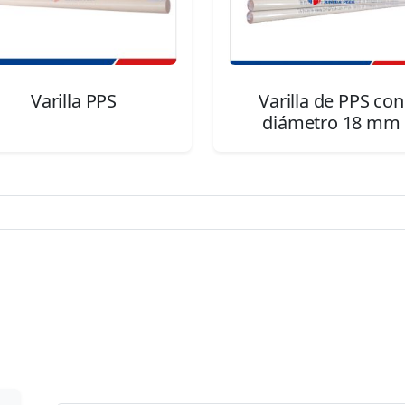
Varilla PPS
Varilla de PPS con
diámetro 18 mm