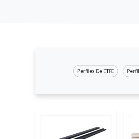
Perfiles De ETFE
Perfi