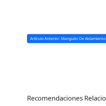
Artículo Anterior: Manguito De Aislamiento
Recomendaciones Relaci