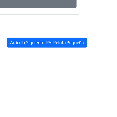
Artículo Siguiente: PAI Pelota Pequeña