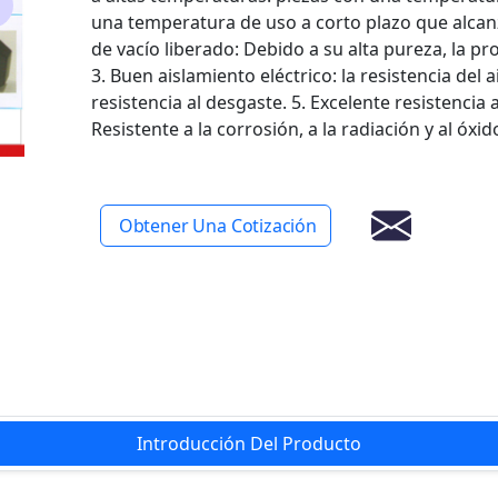
una temperatura de uso a corto plazo que alca
de vacío liberado: Debido a su alta pureza, la pr
3. Buen aislamiento eléctrico: la resistencia del
resistencia al desgaste. 5. Excelente resistencia 
Resistente a la corrosión, a la radiación y al óxid
Obtener Una Cotización
Introducción Del Producto