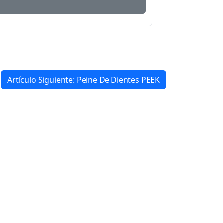
Artículo Siguiente: Peine De Dientes PEEK