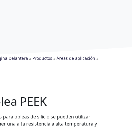
gina Delantera
»
Productos
»
Áreas de aplicación
»
lea PEEK
 para obleas de silicio se pueden utilizar
 una alta resistencia a alta temperatura y