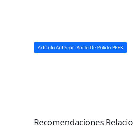
Artículo Anterior: Anillo De Pulido PEEK
Recomendaciones Relaci