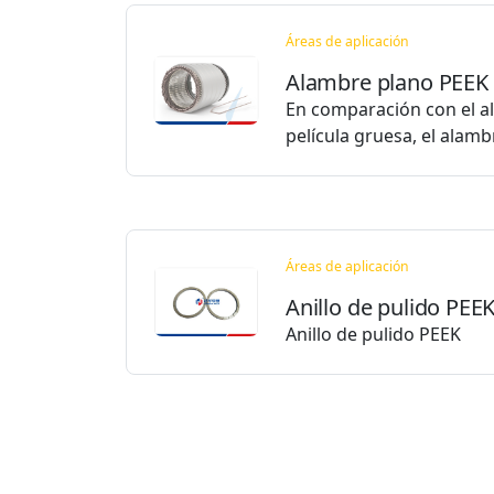
Áreas de aplicación
Alambre plano PEEK
En comparación con el 
película gruesa, el alam
Áreas de aplicación
Anillo de pulido PEE
Anillo de pulido PEEK