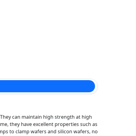
 They can maintain high strength at high
ime, they have excellent properties such as
amps to clamp wafers and silicon wafers, no