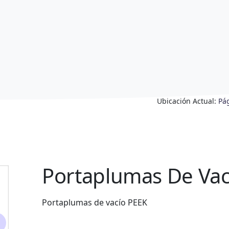
Ubicación Actual:
Pá
Portaplumas De Vac
Portaplumas de vacío PEEK