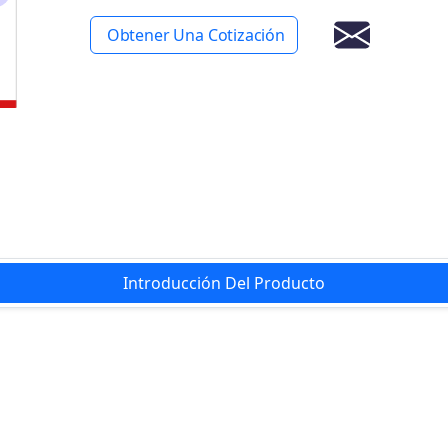
Obtener Una Cotización
Introducción Del Producto