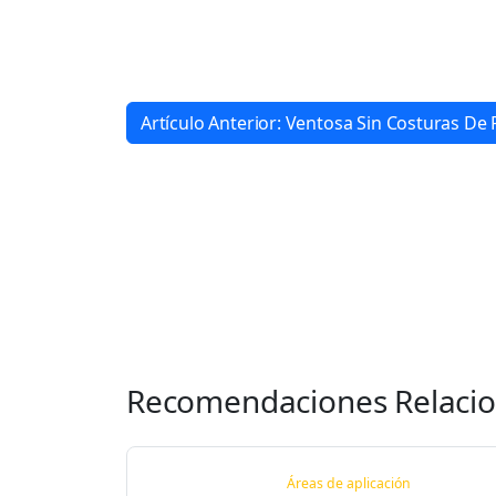
Artículo Anterior: Ventosa Sin Costuras De
Recomendaciones Relaci
Áreas de aplicación