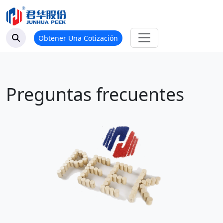
Obtener Una Cotización
Preguntas frecuentes