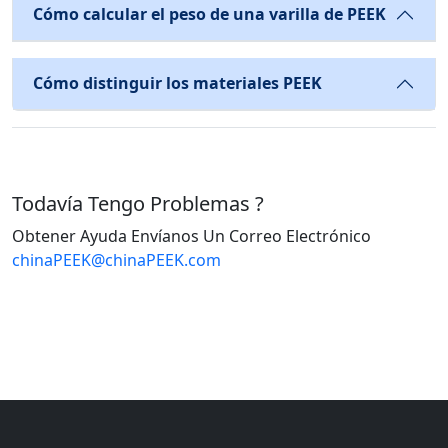
Cómo calcular el peso de una varilla de PEEK
Cómo distinguir los materiales PEEK
Todavía Tengo Problemas ?
Obtener Ayuda Envíanos Un Correo Electrónico
chinaPEEK@chinaPEEK.com