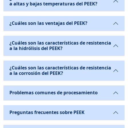
a altas y bajas temperaturas del PEEK?
¿Cuáles son las ventajas del PEEK?
¿Cuáles son las características de resistencia
a la hidrólisis del PEEK?
¿Cuáles son las características de resistencia
a la corrosión del PEEK?
Problemas comunes de procesamiento
Preguntas frecuentes sobre PEEK