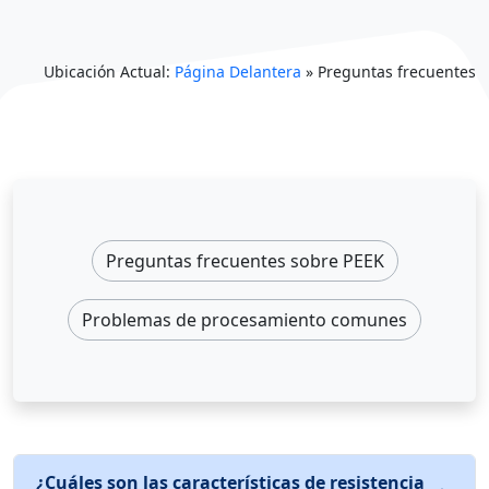
Ubicación Actual:
Página Delantera
»
Preguntas frecuentes
Preguntas frecuentes sobre PEEK
Problemas de procesamiento comunes
¿Cuáles son las características de resistencia