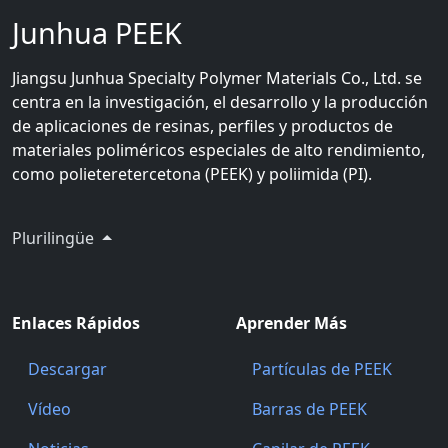
Junhua PEEK
Jiangsu Junhua Specialty Polymer Materials Co., Ltd. se
centra en la investigación, el desarrollo y la producción
de aplicaciones de resinas, perfiles y productos de
materiales poliméricos especiales de alto rendimiento,
como polieteretercetona (PEEK) y poliimida (PI).
Plurilingüe
Enlaces Rápidos
Aprender Más
Descargar
Partículas de PEEK
Vídeo
Barras de PEEK