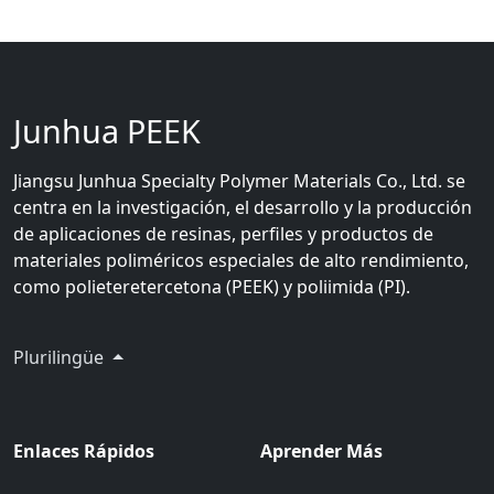
Junhua PEEK
Jiangsu Junhua Specialty Polymer Materials Co., Ltd. se
centra en la investigación, el desarrollo y la producción
de aplicaciones de resinas, perfiles y productos de
materiales poliméricos especiales de alto rendimiento,
como polieteretercetona (PEEK) y poliimida (PI).
Plurilingüe
Enlaces Rápidos
Aprender Más