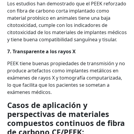
Los estudios han demostrado que el PEEK reforzado
con fibra de carbono corta implantado como
material protésico en animales tiene una baja
citotoxicidad, cumple con los indicadores de
citotoxicidad de los materiales de implantes médicos
y tiene buena compatibilidad sanguínea y tisular.
7. Transparente a los rayos X
PEEK tiene buenas propiedades de transmisión y no
produce artefactos como implantes metálicos en
exámenes de rayos X y tomografía computarizada,
lo que facilita que los pacientes se sometan a
exámenes médicos.
Casos de aplicación y
perspectivas de materiales
compuestos continuos de fibra
de carbono CF/PEEK: