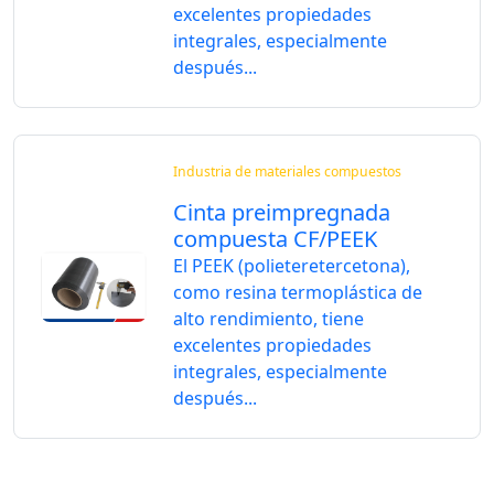
excelentes propiedades
integrales, especialmente
después...
Industria de materiales compuestos
Cinta preimpregnada
compuesta CF/PEEK
El PEEK (polieteretercetona),
como resina termoplástica de
alto rendimiento, tiene
excelentes propiedades
integrales, especialmente
después...