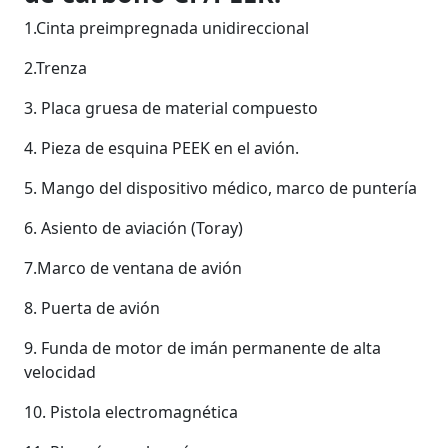
1.Cinta preimpregnada unidireccional
2.Trenza
3. Placa gruesa de material compuesto
4. Pieza de esquina PEEK en el avión.
5. Mango del dispositivo médico, marco de puntería
6. Asiento de aviación (Toray)
7.Marco de ventana de avión
8. Puerta de avión
9. Funda de motor de imán permanente de alta
velocidad
10. Pistola electromagnética