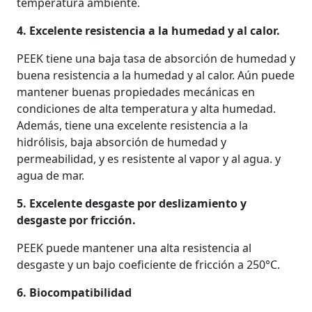
temperatura ambiente.
4. Excelente resistencia a la humedad y al calor.
PEEK tiene una baja tasa de absorción de humedad y
buena resistencia a la humedad y al calor. Aún puede
mantener buenas propiedades mecánicas en
condiciones de alta temperatura y alta humedad.
Además, tiene una excelente resistencia a la
hidrólisis, baja absorción de humedad y
permeabilidad, y es resistente al vapor y al agua. y
agua de mar.
5. Excelente desgaste por deslizamiento y
desgaste por fricción.
PEEK puede mantener una alta resistencia al
desgaste y un bajo coeficiente de fricción a 250°C.
6. Biocompatibilidad