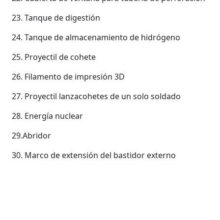
23. Tanque de digestión
24. Tanque de almacenamiento de hidrógeno
25. Proyectil de cohete
26. Filamento de impresión 3D
27. Proyectil lanzacohetes de un solo soldado
28. Energía nuclear
29.Abridor
30. Marco de extensión del bastidor externo