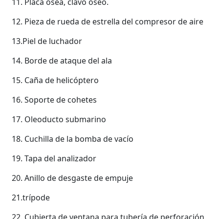
11. Placa ósea, clavo óseo.
12. Pieza de rueda de estrella del compresor de aire
13.Piel de luchador
14. Borde de ataque del ala
15. Caña de helicóptero
16. Soporte de cohetes
17. Oleoducto submarino
18. Cuchilla de la bomba de vacío
19. Tapa del analizador
20. Anillo de desgaste de empuje
21.trípode
22. Cubierta de ventana para tubería de perforación