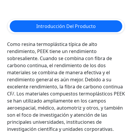
Introducción Del Producto
Como resina termoplástica típica de alto
rendimiento, PEEK tiene un rendimiento
sobresaliente. Cuando se combina con fibra de
carbono continua, el rendimiento de los dos
materiales se combina de manera efectiva y el
rendimiento general es aún mejor. Debido a su
excelente rendimiento, la fibra de carbono continua
CF/. Los materiales compuestos termoplásticos PEEK
se han utilizado ampliamente en los campos
aeroespacial, médico, automotriz y otros, y también
son el foco de investigación y atención de las
principales universidades, instituciones de
investigación científica y unidades corporativas.