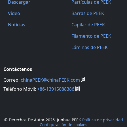
Descargar
Partículas de PEEK
Vídeo
Barras de PEEK
Noticias
Capilar de PEEK
Filamento de PEEK
Láminas de PEEK
Contáctenos
Correo:
chinaPEEK@chinaPEEK.com
Teléfono Móvil:
+86-13915088386
© Derechos De Autor
2026. Junhua PEEK
Política de privacidad
Configuración de cookies