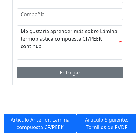
*
Artículo Anterior: Lámina
Artículo Siguiente:
compuesta CF/PEEK
Tornillos de PVDF