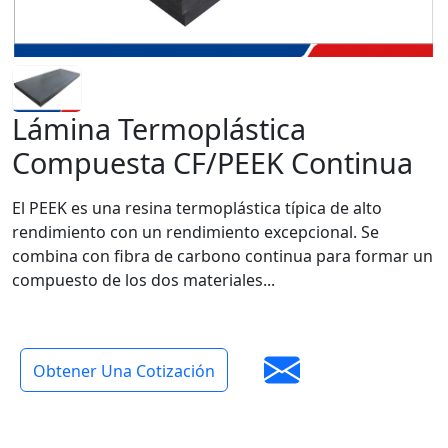
Lámina Termoplástica
Compuesta CF/PEEK Continua
El PEEK es una resina termoplástica típica de alto
rendimiento con un rendimiento excepcional. Se
combina con fibra de carbono continua para formar un
compuesto de los dos materiales...
Obtener Una Cotización