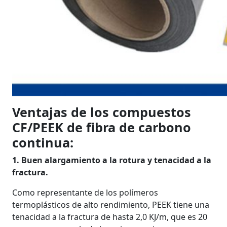
Ventajas de los compuestos
CF/PEEK de fibra de carbono
continua:
1. Buen alargamiento a la rotura y tenacidad a la
fractura.
Como representante de los polímeros
termoplásticos de alto rendimiento, PEEK tiene una
tenacidad a la fractura de hasta 2,0 KJ/m, que es 20