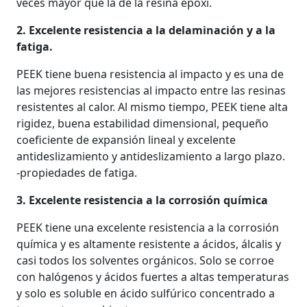
veces mayor que la de la resina epoxi.
2. Excelente resistencia a la delaminación y a la
fatiga.
PEEK tiene buena resistencia al impacto y es una de
las mejores resistencias al impacto entre las resinas
resistentes al calor. Al mismo tiempo, PEEK tiene alta
rigidez, buena estabilidad dimensional, pequeño
coeficiente de expansión lineal y excelente
antideslizamiento y antideslizamiento a largo plazo.
-propiedades de fatiga.
3. Excelente resistencia a la corrosión química
PEEK tiene una excelente resistencia a la corrosión
química y es altamente resistente a ácidos, álcalis y
casi todos los solventes orgánicos. Solo se corroe
con halógenos y ácidos fuertes a altas temperaturas
y solo es soluble en ácido sulfúrico concentrado a