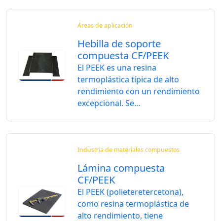
Áreas de aplicación
Hebilla de soporte
compuesta CF/PEEK
El PEEK es una resina
termoplástica típica de alto
rendimiento con un rendimiento
excepcional. Se…
Industria de materiales compuestos
Lámina compuesta
CF/PEEK
El PEEK (polieteretercetona),
como resina termoplástica de
alto rendimiento, tiene