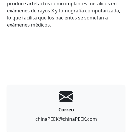
produce artefactos como implantes metálicos en
exámenes de rayos X y tomografía computarizada,
lo que facilita que los pacientes se sometan a
exámenes médicos.
Correo
chinaPEEK@chinaPEEK.com