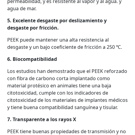
permeabilidad, y es resistente al vapor y al agua. y
agua de mar.
5. Excelente desgaste por deslizamiento y
desgaste por fricción.
PEEK puede mantener una alta resistencia al
desgaste y un bajo coeficiente de fricción a 250 ℃.
6. Biocompatibilidad
Los estudios han demostrado que el PEEK reforzado
con fibra de carbono corta implantado como
material protésico en animales tiene una baja
citotoxicidad, cumple con los indicadores de
citotoxicidad de los materiales de implantes médicos
y tiene buena compatibilidad sanguínea y tisular.
7. Transparente a los rayos X
PEEK tiene buenas propiedades de transmisión y no