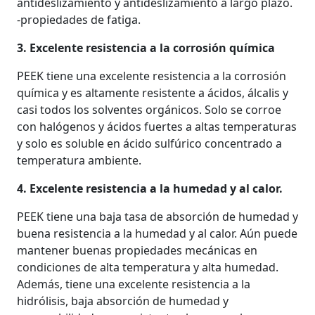
antideslizamiento y antideslizamiento a largo plazo.
-propiedades de fatiga.
3. Excelente resistencia a la corrosión química
PEEK tiene una excelente resistencia a la corrosión
química y es altamente resistente a ácidos, álcalis y
casi todos los solventes orgánicos. Solo se corroe
con halógenos y ácidos fuertes a altas temperaturas
y solo es soluble en ácido sulfúrico concentrado a
temperatura ambiente.
4. Excelente resistencia a la humedad y al calor.
PEEK tiene una baja tasa de absorción de humedad y
buena resistencia a la humedad y al calor. Aún puede
mantener buenas propiedades mecánicas en
condiciones de alta temperatura y alta humedad.
Además, tiene una excelente resistencia a la
hidrólisis, baja absorción de humedad y