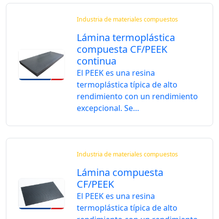
Industria de materiales compuestos
Lámina termoplástica
compuesta CF/PEEK
continua
El PEEK es una resina
termoplástica típica de alto
rendimiento con un rendimiento
excepcional. Se…
Industria de materiales compuestos
Lámina compuesta
CF/PEEK
El PEEK es una resina
termoplástica típica de alto