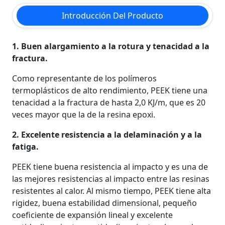
Introducción Del Producto
1. Buen alargamiento a la rotura y tenacidad a la
fractura.
Como representante de los polímeros
termoplásticos de alto rendimiento, PEEK tiene una
tenacidad a la fractura de hasta 2,0 KJ/m, que es 20
veces mayor que la de la resina epoxi.
2. Excelente resistencia a la delaminación y a la
fatiga.
PEEK tiene buena resistencia al impacto y es una de
las mejores resistencias al impacto entre las resinas
resistentes al calor. Al mismo tiempo, PEEK tiene alta
rigidez, buena estabilidad dimensional, pequeño
coeficiente de expansión lineal y excelente