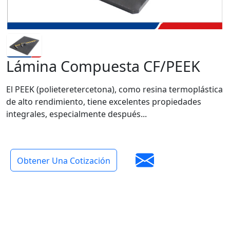
Lámina Compuesta CF/PEEK
El PEEK (polieteretercetona), como resina termoplástica
de alto rendimiento, tiene excelentes propiedades
integrales, especialmente después...
Obtener Una Cotización