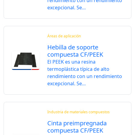
rendimiento con un rendimiento
excepcional. Se…
Áreas de aplicación
Hebilla de soporte
compuesta CF/PEEK
El PEEK es una resina
termoplástica típica de alto
rendimiento con un rendimiento
excepcional. Se…
Industria de materiales compuestos
Cinta preimpregnada
compuesta CF/PEEK