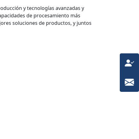
roducción y tecnologías avanzadas y
y capacidades de procesamiento más
ores soluciones de productos, y juntos