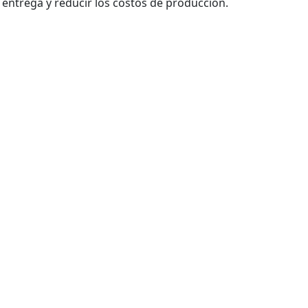
 entrega y reducir los costos de producción.