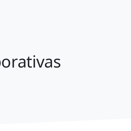
porativas