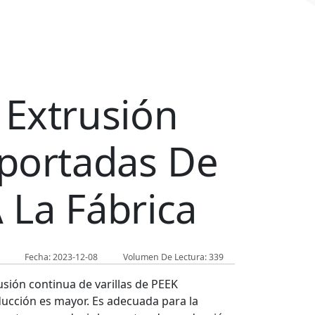
 Extrusión
mportadas De
 La Fábrica
Fecha: 2023-12-08
Volumen De Lectura: 339
sión continua de varillas de PEEK
oducción es mayor. Es adecuada para la