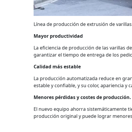
Línea de producción de extrusión de varill
Mayor productividad
La eficiencia de producción de las varillas 
garantizar el tiempo de entrega de los pedido
Calidad más estable
La producción automatizada reduce en gran 
estable y confiable, y su color, apariencia 
Menores pérdidas y costes de producción.
El nuevo equipo ahorra sistemáticamente t
producción original y puede lograr menores