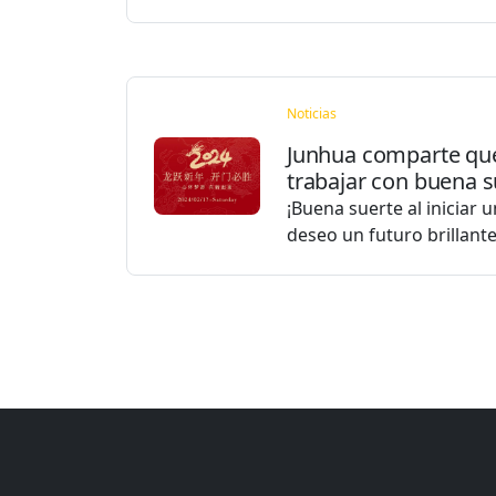
Noticias
Junhua comparte qu
trabajar con buena s
¡Buena suerte al iniciar 
deseo un futuro brillant