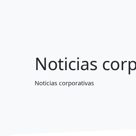
Noticias cor
Noticias corporativas