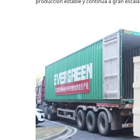
producción estable y continua a gran escala