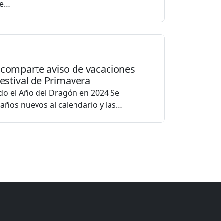
de…
 comparte aviso de vacaciones
Festival de Primavera
do el Año del Dragón en 2024 Se
años nuevos al calendario y las…