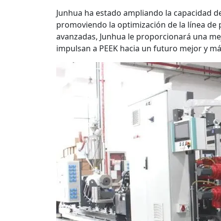
Junhua ha estado ampliando la capacidad de
promoviendo la optimización de la línea de
avanzadas, Junhua le proporcionará una mej
impulsan a PEEK hacia un futuro mejor y má