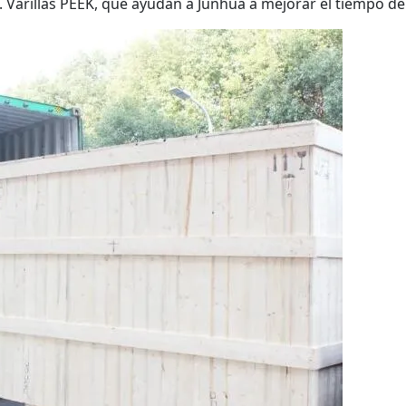
. Varillas PEEK, que ayudan a Junhua a mejorar el tiempo de