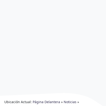
Ubicación Actual:
Página Delantera
»
Noticias
»