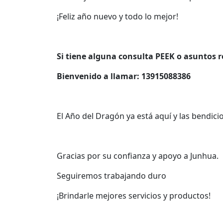
¡Feliz año nuevo y todo lo mejor!
Si tiene alguna consulta PEEK o asuntos 
Bienvenido a llamar: 13915088386
El Año del Dragón ya está aquí y las bendicio
Gracias por su confianza y apoyo a Junhua.
Seguiremos trabajando duro
¡Brindarle mejores servicios y productos!