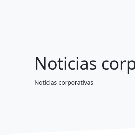
Noticias cor
Noticias corporativas