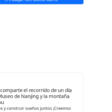
comparte el recorrido de un día
 Museo de Nanjing y la montaña
ou
s y construir sueños juntos ¡Creemos