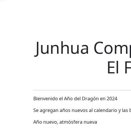
Junhua Comp
El 
Bienvenido el Año del Dragón en 2024
Se agregan años nuevos al calendario y las b
Año nuevo, atmósfera nueva