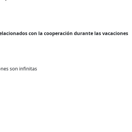
relacionados con la cooperación durante las vacaciones
nes son infinitas