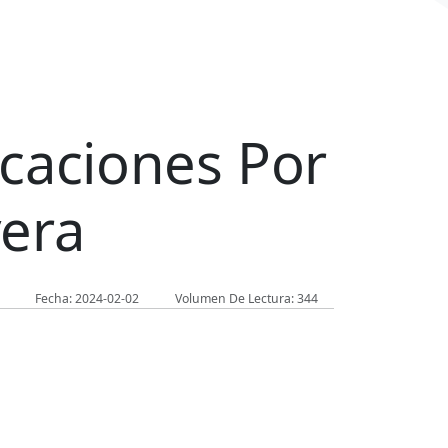
caciones Por
vera
Fecha: 2024-02-02
Volumen De Lectura: 344