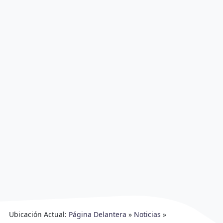
Ubicación Actual:
Página Delantera
»
Noticias
»