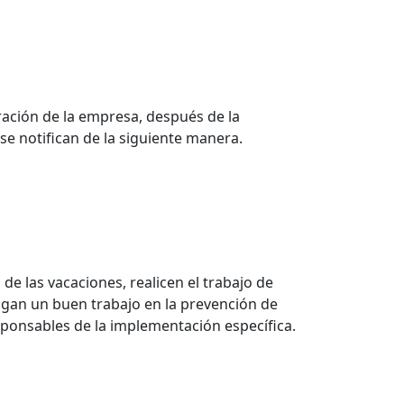
ración de la empresa, después de la
 se notifican de la siguiente manera.
e las vacaciones, realicen el trabajo de
hagan un buen trabajo en la prevención de
esponsables de la implementación específica.