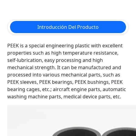
Introducción Del Producto
PEEK is a special engineering plastic with excellent
properties such as high temperature resistance,
self-lubrication, easy processing and high
mechanical strength. It can be manufactured and
processed into various mechanical parts, such as
PEEK sleeves, PEEK bearings, PEEK bushings, PEEK
bearing cages, etc.; aircraft engine parts, automatic
washing machine parts, medical device parts, etc.