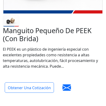
Manguito Pequeño De PEEK
(con Brida)
El PEEK es un plástico de ingeniería especial con
excelentes propiedades como resistencia a altas
temperaturas, autolubricación, fácil procesamiento y
alta resistencia mecánica. Puede...
Obtener Una Cotización