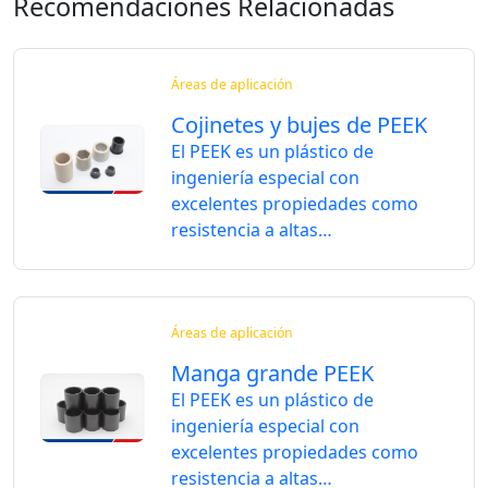
Recomendaciones Relacionadas
Áreas de aplicación
Cojinetes y bujes de PEEK
El PEEK es un plástico de
ingeniería especial con
excelentes propiedades como
resistencia a altas…
Áreas de aplicación
Manga grande PEEK
El PEEK es un plástico de
ingeniería especial con
excelentes propiedades como
resistencia a altas…