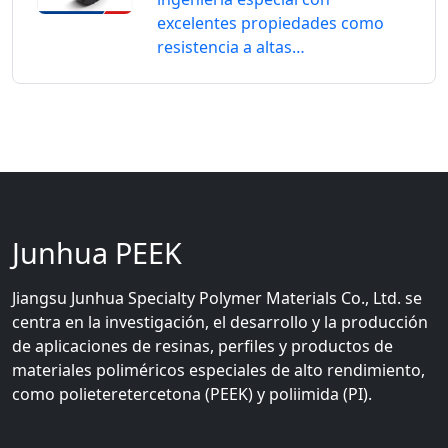
excelentes propiedades como
resistencia a altas…
Junhua PEEK
Jiangsu Junhua Specialty Polymer Materials Co., Ltd. se
centra en la investigación, el desarrollo y la producción
de aplicaciones de resinas, perfiles y productos de
materiales poliméricos especiales de alto rendimiento,
como polieteretercetona (PEEK) y poliimida (PI).