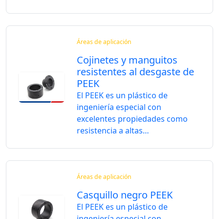
Áreas de aplicación
Cojinetes y manguitos
resistentes al desgaste de
PEEK
El PEEK es un plástico de
ingeniería especial con
excelentes propiedades como
resistencia a altas…
Áreas de aplicación
Casquillo negro PEEK
El PEEK es un plástico de
ingeniería especial con