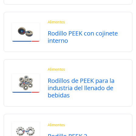
Alimentos
Rodillo PEEK con cojinete
interno
Alimentos
Rodillos de PEEK para la
industria del llenado de
bebidas
Alimentos