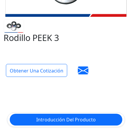
Rodillo PEEK 3
Obtener Una Cotización
Introducción Del Producto