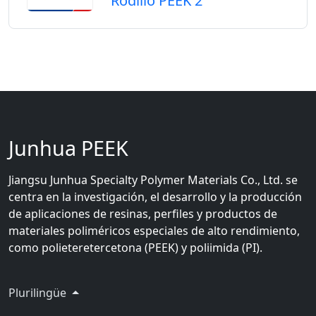
Rodillo PEEK 2
Junhua PEEK
Jiangsu Junhua Specialty Polymer Materials Co., Ltd. se
centra en la investigación, el desarrollo y la producción
de aplicaciones de resinas, perfiles y productos de
materiales poliméricos especiales de alto rendimiento,
como polieteretercetona (PEEK) y poliimida (PI).
Plurilingüe