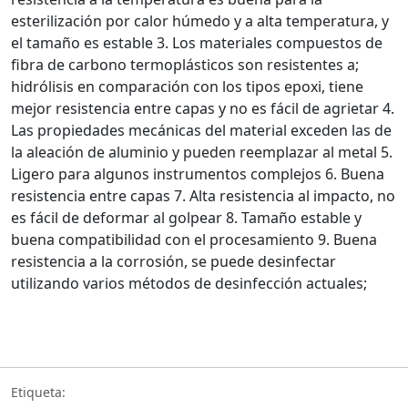
esterilización por calor húmedo y a alta temperatura, y
el tamaño es estable
3. Los materiales compuestos de
fibra de carbono termoplásticos son resistentes a;
hidrólisis en comparación con los tipos epoxi, tiene
mejor resistencia entre capas y no es fácil de agrietar
4.
Las propiedades mecánicas del material exceden las de
la aleación de aluminio y pueden reemplazar al metal
5.
Ligero para algunos instrumentos complejos
6. Buena
resistencia entre capas
7. Alta resistencia al impacto, no
es fácil de deformar al golpear
8. Tamaño estable y
buena compatibilidad con el procesamiento
9. Buena
resistencia a la corrosión, se puede desinfectar
utilizando varios métodos de desinfección actuales;
Etiqueta: