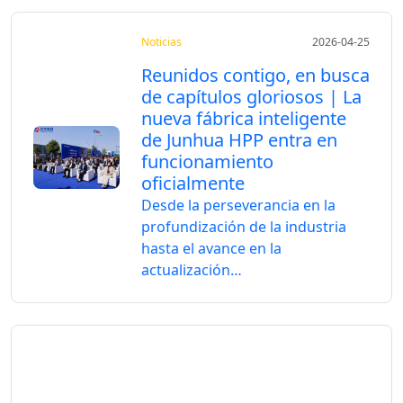
Noticias
2026-04-25
Reunidos contigo, en busca
de capítulos gloriosos | La
nueva fábrica inteligente
de Junhua HPP entra en
funcionamiento
oficialmente
Desde la perseverancia en la
profundización de la industria
hasta el avance en la
actualización…