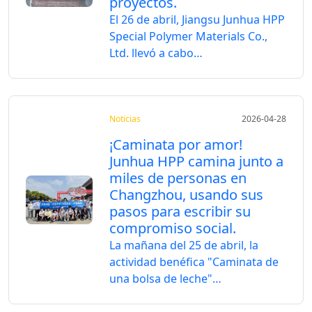
proyectos.
El 26 de abril, Jiangsu Junhua HPP
Special Polymer Materials Co.,
Ltd. llevó a cabo…
Noticias
2026-04-28
¡Caminata por amor!
Junhua HPP camina junto a
miles de personas en
Changzhou, usando sus
pasos para escribir su
compromiso social.
La mañana del 25 de abril, la
actividad benéfica "Caminata de
una bolsa de leche"…