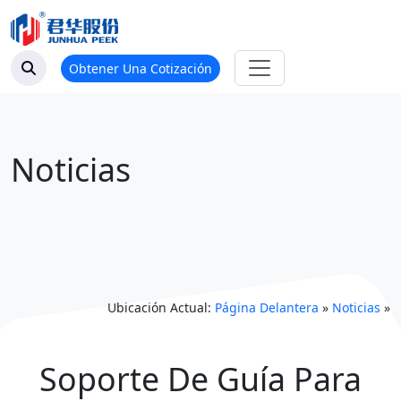
Obtener Una Cotización
Noticias
Ubicación Actual:
Página Delantera
»
Noticias
»
Soporte De Guía Para