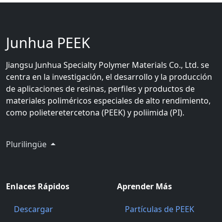
Junhua PEEK
Jiangsu Junhua Specialty Polymer Materials Co., Ltd. se
centra en la investigación, el desarrollo y la producción
de aplicaciones de resinas, perfiles y productos de
materiales poliméricos especiales de alto rendimiento,
como polieteretercetona (PEEK) y poliimida (PI).
Plurilingüe
Enlaces Rápidos
Aprender Más
Descargar
Partículas de PEEK